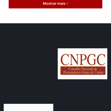
Mostrar mais