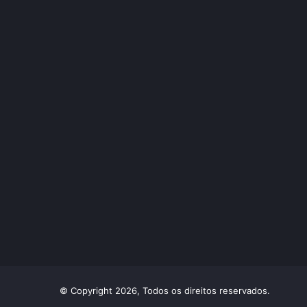
© Copyright 2026, Todos os direitos reservados.