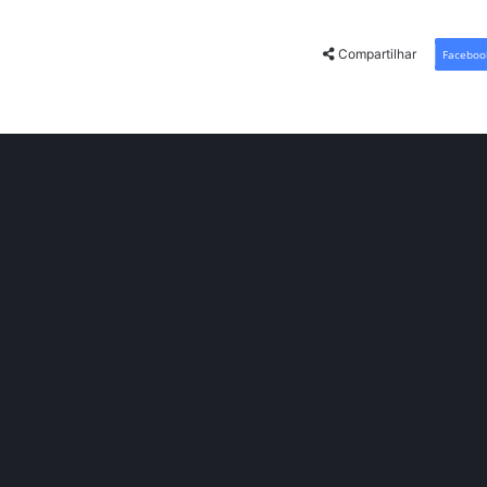
Compartilhar
Faceboo