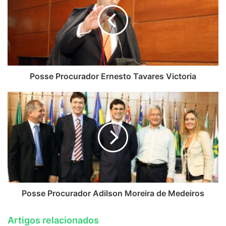
Posse Procurador Ernesto Tavares Victoria
Posse Procurador Adilson Moreira de Medeiros
Artigos relacionados