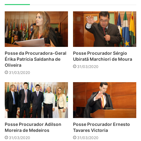
Posse da Procuradora-Geral
Posse Procurador Sérgio
Érika Patrícia Saldanha de
Ubiratã Marchiori de Moura
Oliveira
31/03/2020
31/03/2020
Posse Procurador Adilson
Posse Procurador Ernesto
Moreira de Medeiros
Tavares Victoria
31/03/2020
31/03/2020