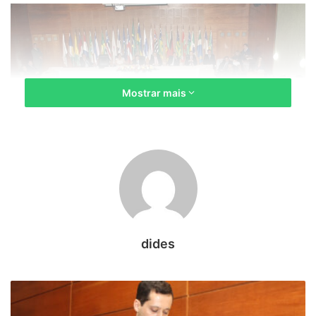
Mostrar mais
dides