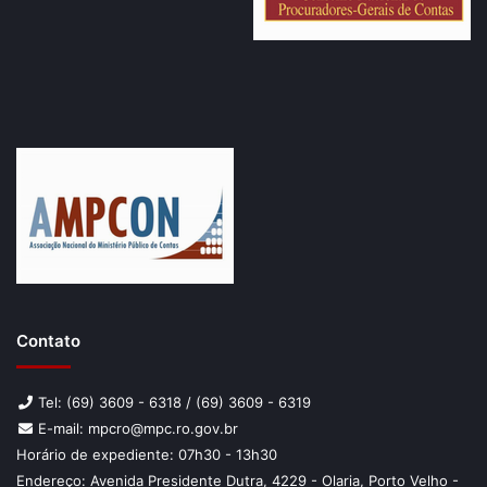
Contato
Tel: (69) 3609 - 6318 / (69) 3609 - 6319
E-mail: mpcro@mpc.ro.gov.br
Horário de expediente: 07h30 - 13h30
Endereço: Avenida Presidente Dutra, 4229 - Olaria, Porto Velho -