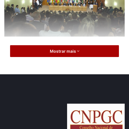
Mostrar mais