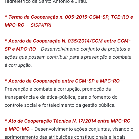
Hidrelétrico de Santo Antônio e Jirau.
* Termo de Cooperação n. 005-2015-CGM-SP, TCE-RO e
MPC-RO
– SISPATRI
* Acordo de Cooperação N. 035/2014/CGM entre CGM-
SP e MPC-RO
– Desenvolvimento conjunto de projetos e
ações que possam contribuir para a prevenção e combate
à corrupção.
* Acordo de Cooperação entre CGM-SP e MPC-RO
–
Prevenção e combate à corrupção, promoção da
transparência e da ética-pública, para o fomento do
controle social e fortalecimento da gestão pública.
* Ato de Cooperação Técnica N. 17/2014 entre MPC-RO
e MPC-MG
–
Desenvolvimento ações conjuntas, visando o
aprimoramento das atribuições constitucionais e legais