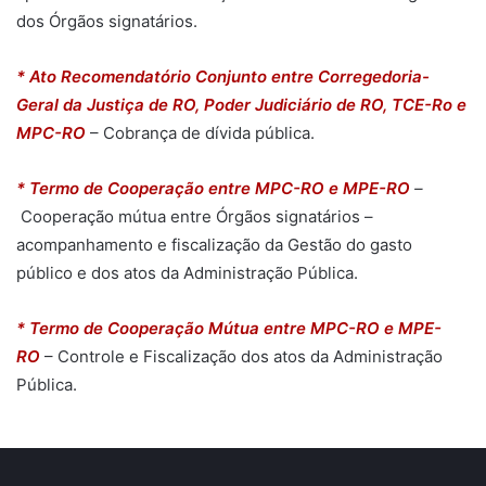
dos Órgãos signatários.
* Ato Recomendatório Conjunto entre Corregedoria-
Geral da Justiça de RO, Poder Judiciário de RO, TCE-Ro e
MPC-RO
– Cobrança de dívida pública.
* Termo de Cooperação entre MPC-RO e MPE-RO
–
Cooperação mútua entre Órgãos signatários –
acompanhamento e fiscalização da Gestão do gasto
público e dos atos da Administração Pública.
* Termo de Cooperação Mútua entre MPC-RO e MPE-
RO
– Controle e Fiscalização dos atos da Administração
Pública.