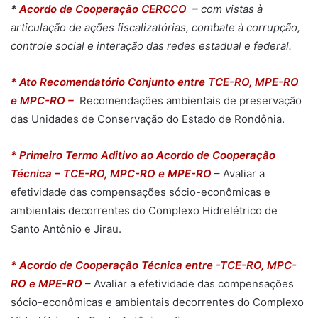
*
Acordo de Cooperação CERCCO
–
com vistas à
articulação de ações fiscalizatórias, combate à corrupção,
controle social e interação das redes estadual e federal.
* Ato Recomendatório Conjunto entre TCE-RO, MPE-RO
e MPC-RO –
Recomendações ambientais de preservação
das Unidades de Conservação do Estado de Rondônia.
* Primeiro Termo Aditivo ao Acordo de Cooperação
Técnica – TCE-RO, MPC-RO e MPE-RO
– Avaliar a
efetividade das compensações sócio-econômicas e
ambientais decorrentes do Complexo Hidrelétrico de
Santo Antônio e Jirau.
* Acordo de Cooperação Técnica entre -TCE-RO, MPC-
RO e MPE-RO
– Avaliar a efetividade das compensações
sócio-econômicas e ambientais decorrentes do Complexo