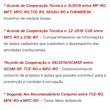
* Acordo de Cooperação Técnica n. 6/2019 entre MP-RO,
MPT, MPC-RO,TCE-RO, SESAU-RO e FHEMERON
–
Incentivo de medula óssea.
* Acordo de Cooperação Técnica n. 22-2019-CGE entre
MPC-RO e CGE-RO
– Compartilhamento de informações
de dados cadastrais que subsidiem o desempenho das
atividades institucionais.
*
Acordo de Cooperação n. 06/2019/GCMSP entre
GCGM-SP, TCE-RO e MPC-RO
– Desenvolvimento
conjunto de projetos e ações que possam contribuir para a
prevenção e combate à corrupção.
*
Segundo Ato Recomendatório Conjunto entre TCE-RO,
MPE-RO e MPC-RO
– Tema: Meio Ambiente