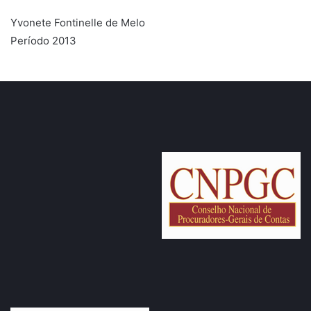
Yvonete Fontinelle de Melo
Período 2013