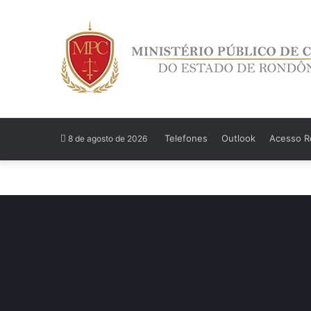
Telefones
Outlook
Acesso Re
8 de agosto de 2026