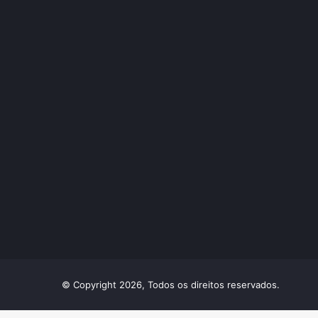
© Copyright 2026, Todos os direitos reservados.