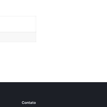
Contato