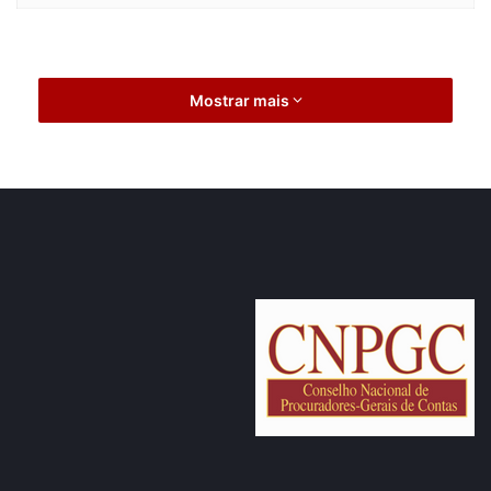
Mostrar mais