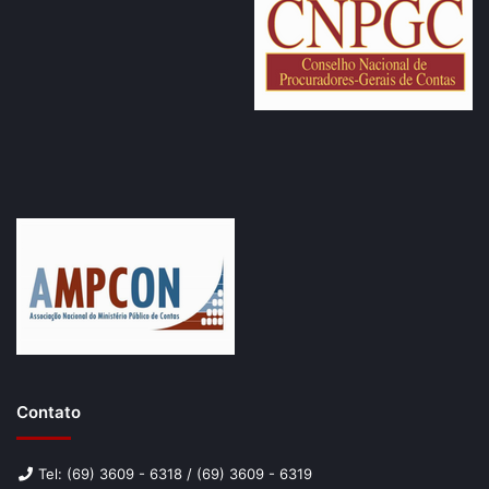
Contato
Tel: (69) 3609 - 6318 / (69) 3609 - 6319