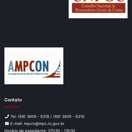
Contato
Tel: (69) 3609 - 6318 / (69) 3609 - 6319
E-mail: mpcro@mpc.ro.gov.br
Horário de expediente: 07h30 - 13h30