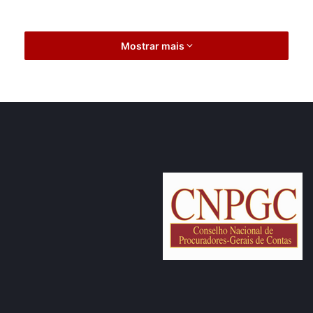
Mostrar mais