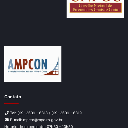
Contato
Tel: (69) 3609 - 6318 / (69) 3609 - 6319
E-mail: mpcro@mpc.ro.gov.br
Horário de expediente: 07h30 - 13h30