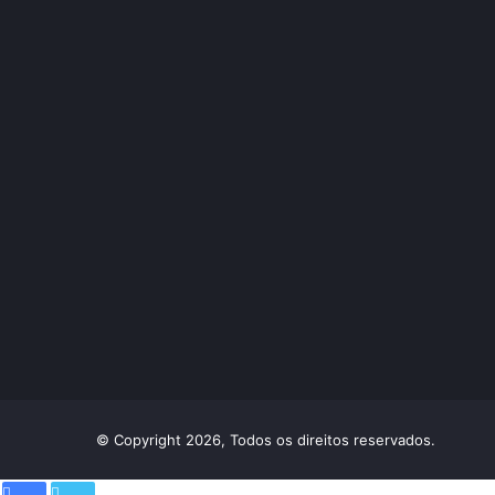
© Copyright 2026, Todos os direitos reservados.
Facebook
Twitter