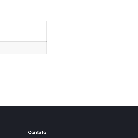
Contato