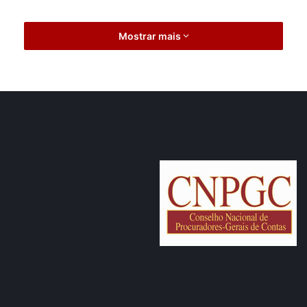
Mostrar mais