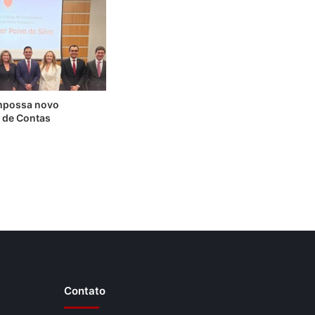
possa novo
 de Contas
Contato