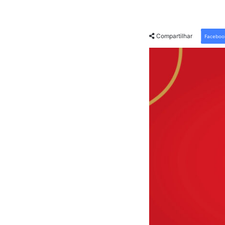
Compartilhar
Faceboo