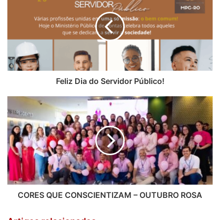
Feliz Dia do Servidor Público!
CORES QUE CONSCIENTIZAM – OUTUBRO ROSA