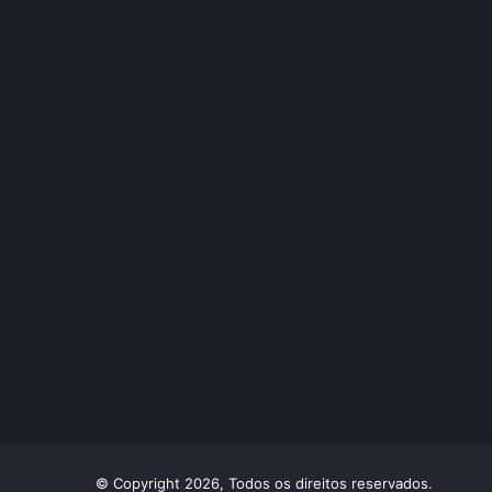
© Copyright 2026, Todos os direitos reservados.