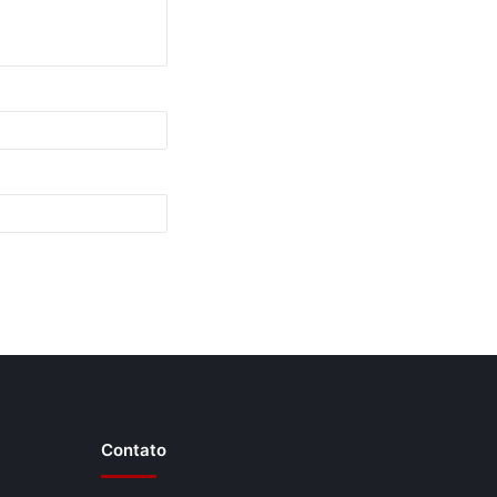
Contato