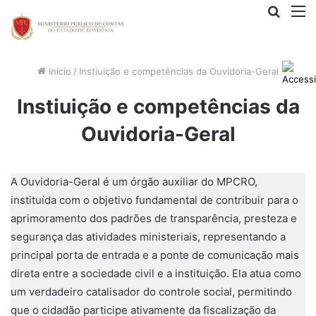
Procur
M
por
Início
/
Instiuição e competências da Ouvidoria-Geral
Instiuição e competências da
Ouvidoria-Geral
A Ouvidoria-Geral é um órgão auxiliar do MPCRO,
instituída com o objetivo fundamental de contribuir para o
aprimoramento dos padrões de transparência, presteza e
segurança das atividades ministeriais, representando a
principal porta de entrada e a ponte de comunicação mais
direta entre a sociedade civil e a instituição. Ela atua como
um verdadeiro catalisador do controle social, permitindo
que o cidadão participe ativamente da fiscalização da