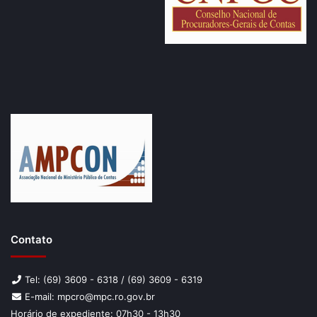
Contato
Tel: (69) 3609 - 6318 / (69) 3609 - 6319
E-mail: mpcro@mpc.ro.gov.br
Horário de expediente: 07h30 - 13h30