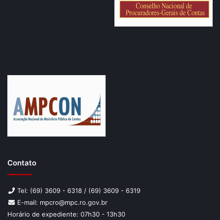
Contato
Tel: (69) 3609 - 6318 / (69) 3609 - 6319
E-mail: mpcro@mpc.ro.gov.br
Horário de expediente: 07h30 - 13h30