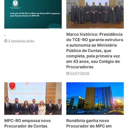
.
Marco histórico: Presidência
do TCE-RO garante estrutura
3 semanas atrás
e autonomia ao Ministério
Público de Contas, que
completa, pela primeira vez
em 43 anos, seu Colégio de
Procuradores
02/07/2026
MPC-RO empossa novo
Rondônia ganha novo
Procurador de Contas
Procurador do MPC em