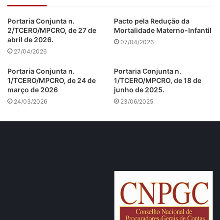
Portaria Conjunta n.
Pacto pela Redução da
2/TCERO/MPCRO, de 27 de
Mortalidade Materno-Infantil
abril de 2026.
07/04/2026
27/04/2026
Portaria Conjunta n.
Portaria Conjunta n.
1/TCERO/MPCRO, de 24 de
1/TCERO/MPCRO, de 18 de
março de 2026
junho de 2025.
24/03/2026
23/06/2025