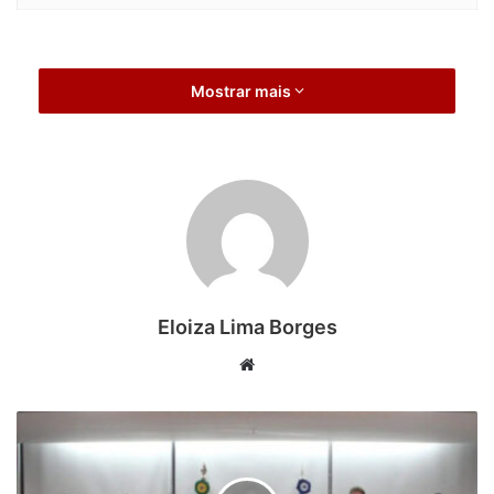
Mostrar mais
Eloiza Lima Borges
Website