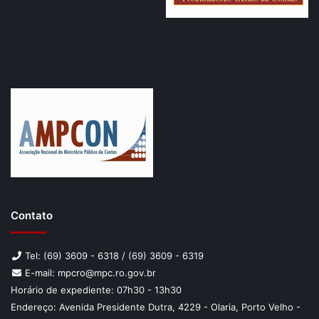
Contato
Tel: (69) 3609 - 6318 / (69) 3609 - 6319
E-mail: mpcro@mpc.ro.gov.br
Horário de expediente: 07h30 - 13h30
Endereço: Avenida Presidente Dutra, 4229 - Olaria, Porto Velho -