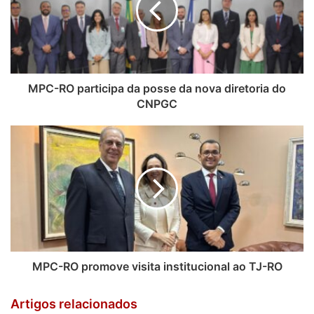
MPC-RO participa da posse da nova diretoria do
CNPGC
MPC-RO promove visita institucional ao TJ-RO
Artigos relacionados