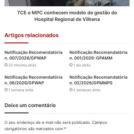
TCE e MPC conhecem modelo de gestão do
Hospital Regional de Vilhena
Artigos relacionados
Notificação Recomendatória
Notificação Recomendatória
n. 007/2026/GPWAP
n. 001/2026-GPAMM
23 minutos atrás
1 dia atrás
Notificação Recomendatória
Notificação Recomendatória
n. 06/2026/GPWAP
n. 02/2026/GPMMPS
1 semana atrás
2 semanas atrás
Deixe um comentário
O seu endereço de e-mail não será publicado.
Campos
obrigatórios são marcados com
*