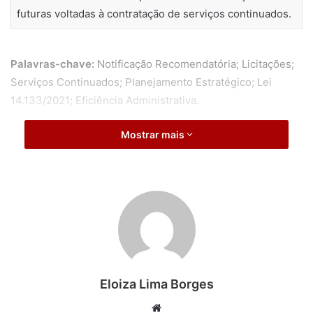
futuras voltadas à contratação de serviços continuados.
Palavras-chave:
Notificação Recomendatória; Licitações;
Serviços Continuados; Planejamento Estratégico; Lei
14.133/2021; Eficiência Administrativa.
Mostrar mais
Eloiza Lima Borges
Website