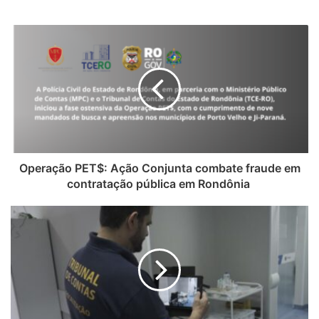
Operação PET$: Ação Conjunta combate fraude em
contratação pública em Rondônia