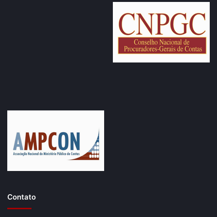
Contato