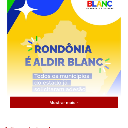
Mostrar mais