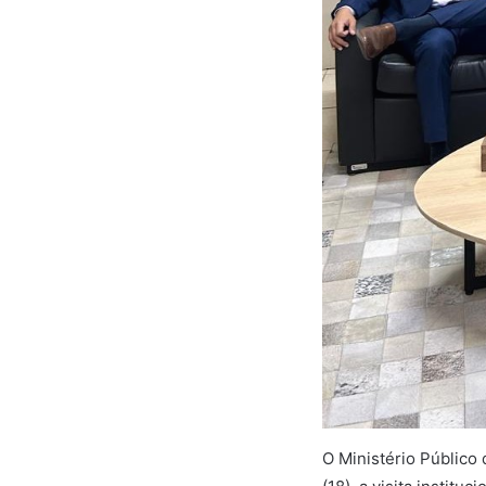
O Ministério Público