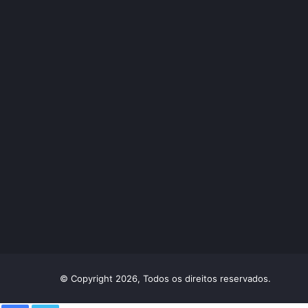
© Copyright 2026, Todos os direitos reservados.