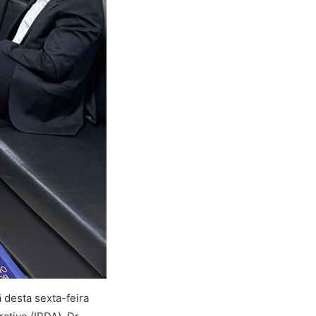
desta sexta-feira