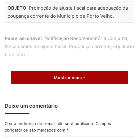
OBJETO:
Promoção de ajuste fiscal para adequação da
poupança corrente do Município de Porto Velho.
Palavras-chave
: Notificação Recomendatória Conjunta;
Mecanismos de ajuste fiscal; Poupança corrente; Equilíbrio
financeiro.
Mostrar mais
Deixe um comentário
O seu endereço de e-mail não será publicado.
Campos
obrigatórios são marcados com
*