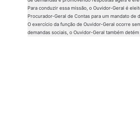
Para conduzir essa missão, o Ouvidor-Geral é elei
Procurador-Geral de Contas para um mandato de do
O exercício da função de Ouvidor-Geral ocorre se
demandas sociais, o Ouvidor-Geral também detém a