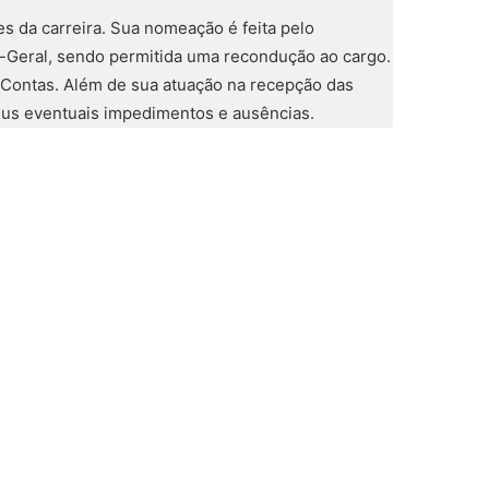
s da carreira. Sua nomeação é feita pelo
-Geral, sendo permitida uma recondução ao cargo.
e Contas. Além de sua atuação na recepção das
eus eventuais impedimentos e ausências.