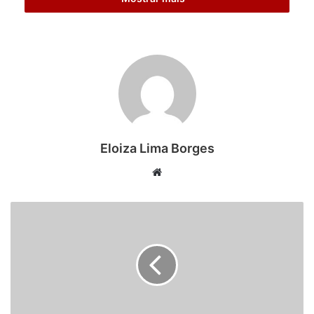
Eloiza Lima Borges
Website