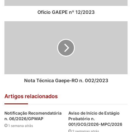
Ofício GAEPE nº 12/2023
Nota Técnica Gaepe-RO n. 002/2023
Artigos relacionados
Notificação Recomendatória
Aviso de Início de Estágio
n. 06/2026/GPWAP
Probatório n.
001/GCG/2026-MPC/2026
1 semana atrás
2 semanas atrás