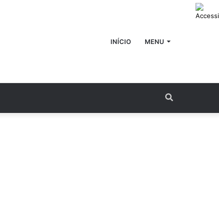
INÍCIO
MENU
Procurar
por