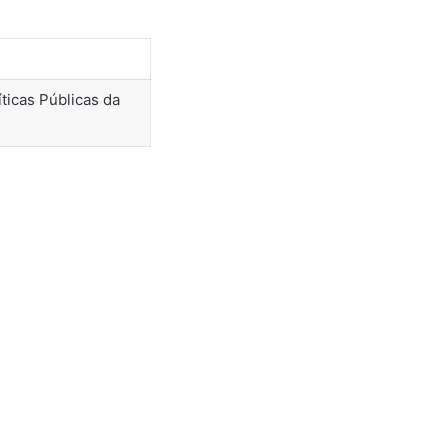
ticas Públicas da