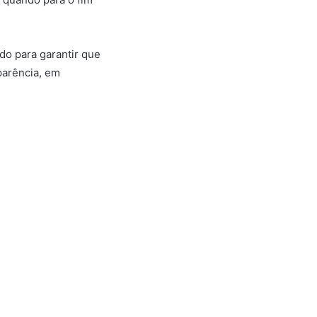
do para garantir que
parência, em