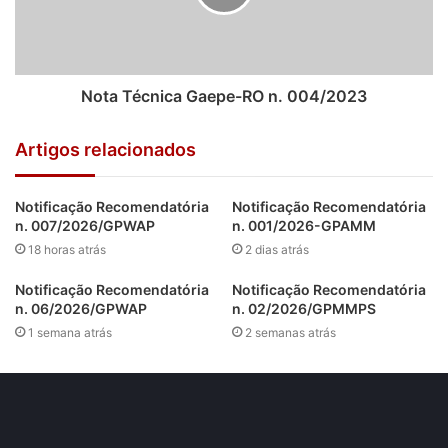
Nota Técnica Gaepe-RO n. 004/2023
Artigos relacionados
Notificação Recomendatória
Notificação Recomendatória
n. 007/2026/GPWAP
n. 001/2026-GPAMM
18 horas atrás
2 dias atrás
Notificação Recomendatória
Notificação Recomendatória
n. 06/2026/GPWAP
n. 02/2026/GPMMPS
1 semana atrás
2 semanas atrás