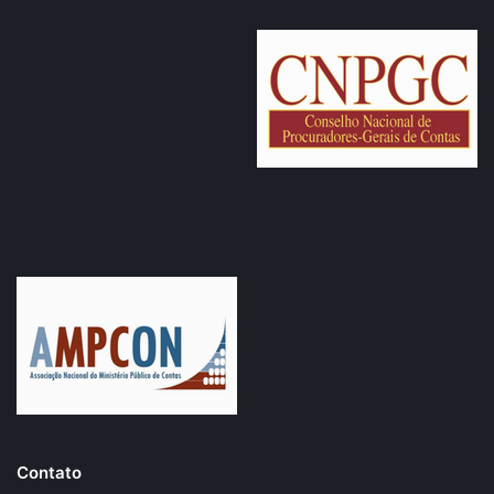
Contato