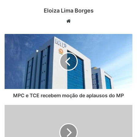
Eloiza Lima Borges
Website
MPC e TCE recebem moção de aplausos do MP