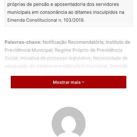
próprias de pensão e aposentadoria dos servidores
municipais em consonância ao ditames insculpidos na
Emenda Constitucional n. 103/2019.
Palavras-chave:
Notificação Recomendatória; Instituto de
Previdência Municipal; Regime Próprio de Previdência
Social; Iniciativa de processo legislativo; Necessidade de
adequação do sistema previdenciário municipal; Emenda
Constitucional n. 103/2019.
Mostrar mais