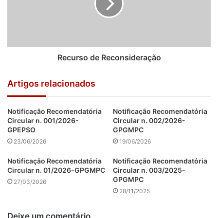
Recurso de Reconsideração
Artigos relacionados
Notificação Recomendatória
Notificação Recomendatória
Circular n. 001/2026-
Circular n. 002/2026-
GPEPSO
GPGMPC
23/06/2026
19/06/2026
Notificação Recomendatória
Notificação Recomendatória
Circular n. 01/2026-GPGMPC
Circular n. 003/2025-
GPGMPC
27/03/2026
28/11/2025
Deixe um comentário