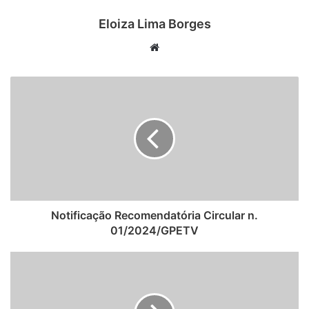
Eloiza Lima Borges
Website
Notificação Recomendatória Circular n.
01/2024/GPETV