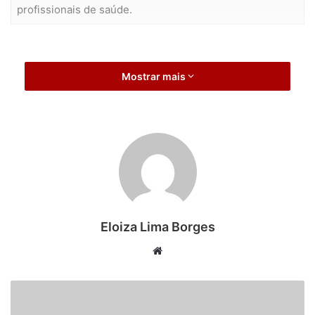
profissionais de saúde.
Mostrar mais
Eloiza Lima Borges
Website