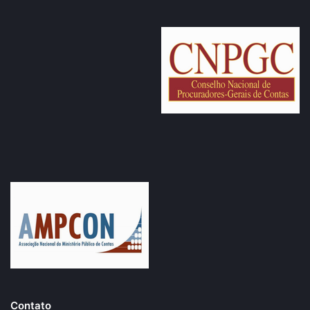
Contato