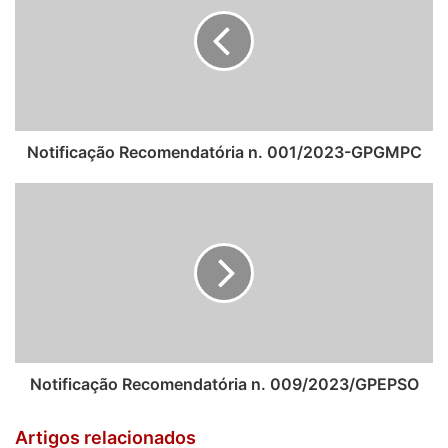
Notificação Recomendatória n. 001/2023-GPGMPC
Notificação Recomendatória n. 009/2023/GPEPSO
Artigos relacionados