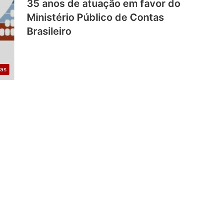
35 anos de atuação em favor do
Ministério Público de Contas
Brasileiro
ias