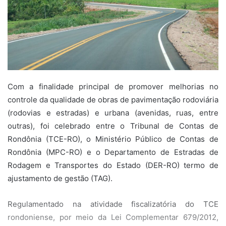
Com a finalidade principal de promover melhorias no
controle da qualidade de obras de pavimentação rodoviária
(rodovias e estradas) e urbana (avenidas, ruas, entre
outras), foi celebrado entre o Tribunal de Contas de
Rondônia (TCE-RO), o Ministério Público de Contas de
Rondônia (MPC-RO) e o Departamento de Estradas de
Rodagem e Transportes do Estado (DER-RO) termo de
ajustamento de gestão (TAG).
Regulamentado na atividade fiscalizatória do TCE
rondoniense, por meio da Lei Complementar 679/2012,