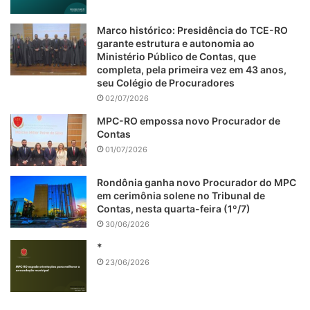
Marco histórico: Presidência do TCE-RO
garante estrutura e autonomia ao
Ministério Público de Contas, que
completa, pela primeira vez em 43 anos,
seu Colégio de Procuradores
02/07/2026
MPC-RO empossa novo Procurador de
Contas
01/07/2026
Rondônia ganha novo Procurador do MPC
em cerimônia solene no Tribunal de
Contas, nesta quarta-feira (1º/7)
30/06/2026
*
23/06/2026