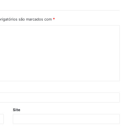
rigatórios são marcados com
*
Site