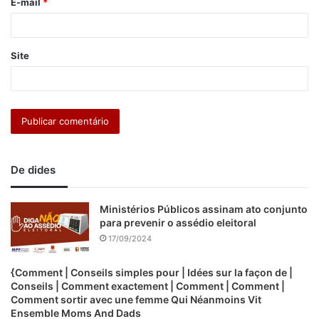
E-mail
*
*
Site
De dides
Ministérios Públicos assinam ato conjunto
para prevenir o assédio eleitoral
17/09/2024
{Comment | Conseils simples pour | Idées sur la façon de |
Conseils | Comment exactement | Comment | Comment |
Comment sortir avec une femme Qui Néanmoins Vit
Ensemble Moms And Dads