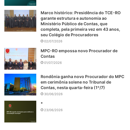
Marco histórico: Presidência do TCE-RO
garante estrutura e autonomia ao
Ministério Público de Contas, que
completa, pela primeira vez em 43 anos,
seu Colégio de Procuradores
02/07/2026
MPC-RO empossa novo Procurador de
Contas
01/07/2026
Rondônia ganha novo Procurador do MPC
em cerimônia solene no Tribunal de
Contas, nesta quarta-feira (1º/7)
30/06/2026
*
23/06/2026