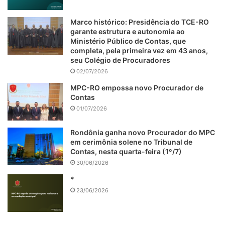
Marco histórico: Presidência do TCE-RO
garante estrutura e autonomia ao
Ministério Público de Contas, que
completa, pela primeira vez em 43 anos,
seu Colégio de Procuradores
02/07/2026
MPC-RO empossa novo Procurador de
Contas
01/07/2026
Rondônia ganha novo Procurador do MPC
em cerimônia solene no Tribunal de
Contas, nesta quarta-feira (1º/7)
30/06/2026
*
23/06/2026