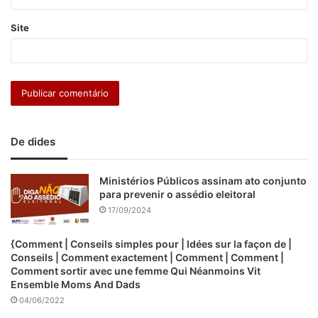
Site
De dides
Ministérios Públicos assinam ato conjunto
para prevenir o assédio eleitoral
17/09/2024
{Comment | Conseils simples pour | Idées sur la façon de |
Conseils | Comment exactement | Comment | Comment |
Comment sortir avec une femme Qui Néanmoins Vit
Ensemble Moms And Dads
04/06/2022