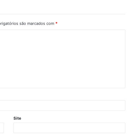
rigatórios são marcados com
*
Site