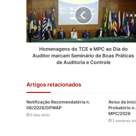
Homenagens do TCE e MPC ao Dia do
Auditor marcam Seminário de Boas Práticas
de Auditoria e Controle
Artigos relacionados
Notificação Recomendatória n.
Aviso de Iníc
06/2026/GPWAP
Probatório n
MPC/2026
6 dias atrás
2 semanas at