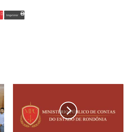
Imprimir