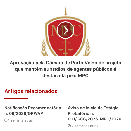
Aprovação pela Câmara de Porto Velho de projeto
que mantém subsídios de agentes públicos é
destacada pelo MPC
Artigos relacionados
Notificação Recomendatória
Aviso de Início de Estágio
n. 06/2026/GPWAP
Probatório n.
001/GCG/2026-MPC/2026
1 semana atrás
2 semanas atrás