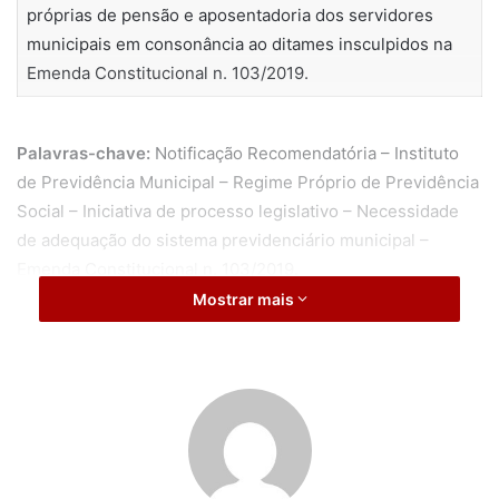
próprias de pensão e aposentadoria dos servidores
municipais em consonância ao ditames insculpidos na
Emenda Constitucional n. 103/2019.
Palavras-chave:
Notificação Recomendatória – Instituto
de Previdência Municipal – Regime Próprio de Previdência
Social – Iniciativa de processo legislativo – Necessidade
de adequação do sistema previdenciário municipal –
Emenda Constitucional n. 103/2019.
Mostrar mais