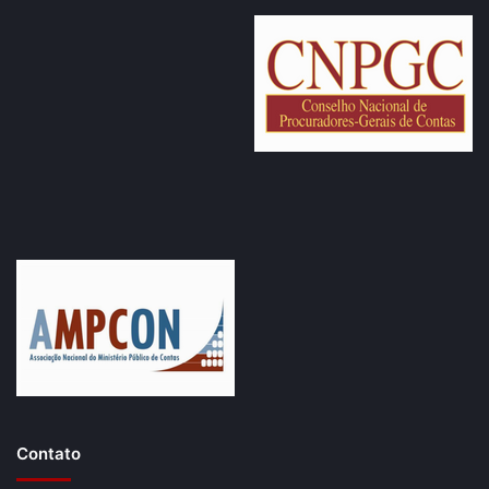
Contato