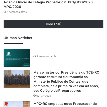
Aviso de Início de Estágio Probatório n. 001/GCG/2026-
MPC/2026
2 semanas atrás
Tudo (701)
Últimas Notícias
.
3 semanas atrás
Marco histórico: Presidência do TCE-RO
garante estrutura e autonomia ao
Ministério Público de Contas, que
completa, pela primeira vez em 43 anos,
seu Colégio de Procuradores
02/07/2026
MPC-RO empossa novo Procurador de