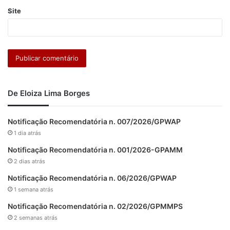
Site
De Eloiza Lima Borges
Notificação Recomendatória n. 007/2026/GPWAP
1 dia atrás
Notificação Recomendatória n. 001/2026-GPAMM
2 dias atrás
Notificação Recomendatória n. 06/2026/GPWAP
1 semana atrás
Notificação Recomendatória n. 02/2026/GPMMPS
2 semanas atrás