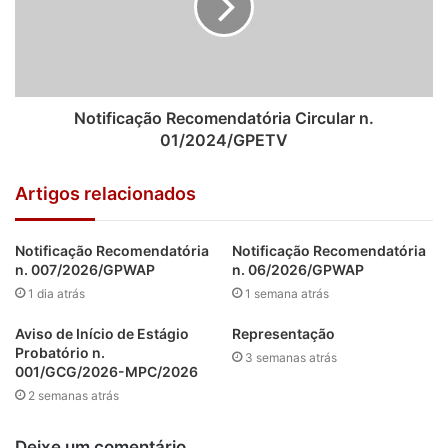
Notificação Recomendatória Circular n.
01/2024/GPETV
Artigos relacionados
Notificação Recomendatória
Notificação Recomendatória
n. 007/2026/GPWAP
n. 06/2026/GPWAP
1 dia atrás
1 semana atrás
Aviso de Início de Estágio
Representação
Probatório n.
3 semanas atrás
001/GCG/2026-MPC/2026
2 semanas atrás
Deixe um comentário