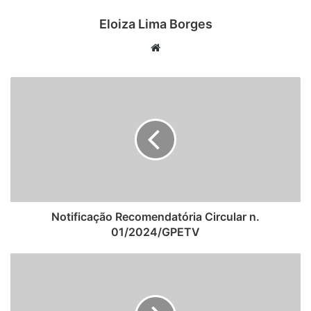
Eloiza Lima Borges
Website
Notificação Recomendatória Circular n.
01/2024/GPETV